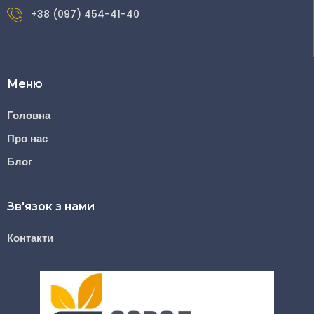
+38 (097) 454-41-40
Меню
Головна
Про нас
Блог
Зв'язок з нами
Контакти