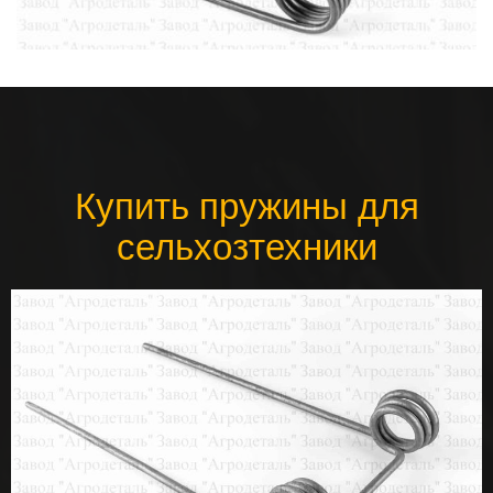
Купить пружины для
сельхозтехники