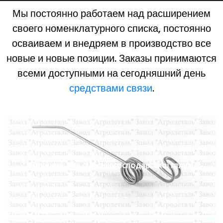
Мы постоянно работаем над расширением
своего номенклатурного списка, постоянно
осваиваем и внедряем в производство все
новые и новые позиции. Заказы принимаются
всеми доступными на сегодняшний день
средствами связи
.
Пружини для сільськогосподарської галузі