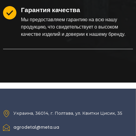
Гарантия качества
Мы предоставляем гарантию на всю нашу
продукцию, что свидетельствует о высоком
качестве изделий и доверии к нашему бренду.
Украина, 36014, г. Полтава, ул. Квитки Цисик, 35
agrodetal@meta.ua