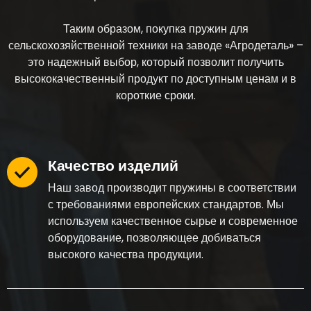
Таким образом, покупка пружин для
сельскохозяйственной техники на заводе «Агродеталь» –
это надежный выбор, который позволит получить
высококачественный продукт по доступным ценам и в
короткие сроки.
Качество изделий
Наш завод производит пружины в соответствии
с требованиями европейских стандартов. Мы
используем качественное сырье и современное
оборудование, позволяющее добиваться
высокого качества продукции.