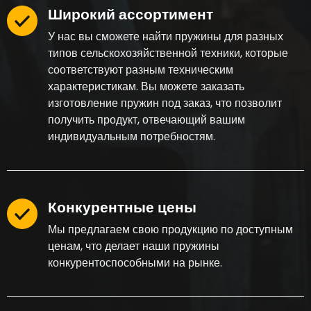
Широкий ассортимент
У нас вы сможете найти пружины для разных
типов сельскохозяйственной техники, которые
соответствуют разным техническим
характеристикам. Вы можете заказать
изготовление пружин под заказ, что позволит
получить продукт, отвечающий вашим
индивидуальным потребностям.
Конкурентные цены
Мы предлагаем свою продукцию по доступным
ценам, что делает наши пружины
конкурентоспособными на рынке.