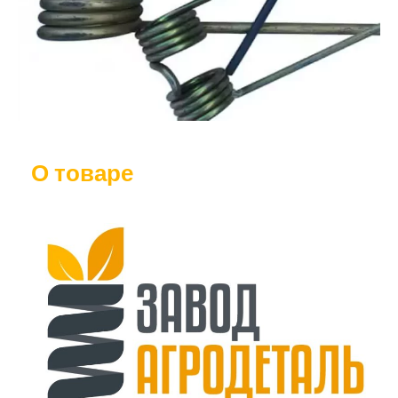
О товаре