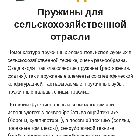
Пружины для
сельскохозяйственной
отрасли
Номенклатура пружинных элементов, используемых в
сельскохозяйственной технике, очень разнообразна.
Сюда входят как классические пружины (растяжения,
сжатия), так и пружинные элементы со специфической
конфигурацией, так называемые: пружинные зубы,
пружинные пальцы, спицы, грабли…
По своим функциональным возможностям они
используются: в почвообрабатывающей технике
(бороны, культиваторы), в посевной технике (сеялки,
посевные комплексы), сеноуборочной технике