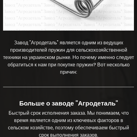
Завод "Агродеталь" является одним из ведущих
производителей пружин для сельскохозяйственной
техники на украинском рынке. Но почему именно следует
обратиться к нам при покупке пружин? Вот несколько
причин:
Больше о заводе "Агродеталь"
Быстрый срок исполнения заказа. Мы понимаем, что
время является одним из ключевых факторов в
сельском хозяйстве, поэтому обеспечиваем быстрый
срок выполнения заказов.