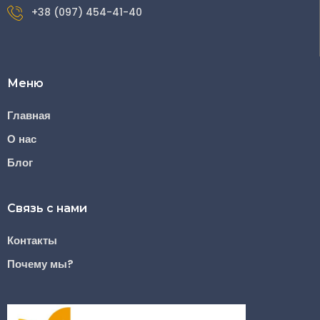
+38 (097) 454-41-40
Меню
Главная
О нас
Блог
Связь с нами
Контакты
Почему мы?