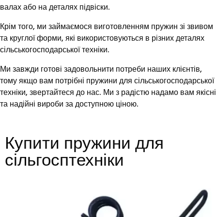
валах або на деталях підвіски.
Крім того, ми займаємося виготовленням пружин зі звивом
та круглої форми, які використовуються в різних деталях
сільськогосподарської техніки.
Ми завжди готові задовольнити потреби наших клієнтів,
тому якщо вам потрібні пружини для сільськогосподарської
техніки, звертайтеся до нас. Ми з радістю надамо вам якісні
та надійні вироби за доступною ціною.
Купити пружини для
сільгосптехніки