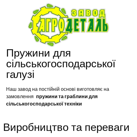
Пружини для
сільськогосподарської
галузі
Наш завод на постійній основі виготовляє на
замовлення
пружини та граблини для
сільськогосподарської техніки
Виробництво та переваги