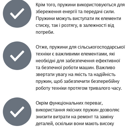
Крім того, пружини використовуються для
збереження енергії та передачі сили.
Пружини можуть виступати як елементи
стиску, так і розтягу, в залежності від
потреби.
Отже, пружини для сільськогосподарської
техніки є важливими елементами, які
необхідні для забезпечення ефективної
та безпечної роботи машин. Важливо
звертати увагу на якість та надійність
пружин, щоб забезпечити безперебійну
роботу техніки протягом тривалого часу.
Окрім функціональних переваг,
використання якісних пружин дозволяє
знизити витрати на ремонт та заміну
деталей, оскільки вони мають високу