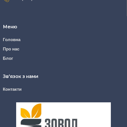
Меню
Головна
Про нас
Блог
Зв'язок з нами
Контакти