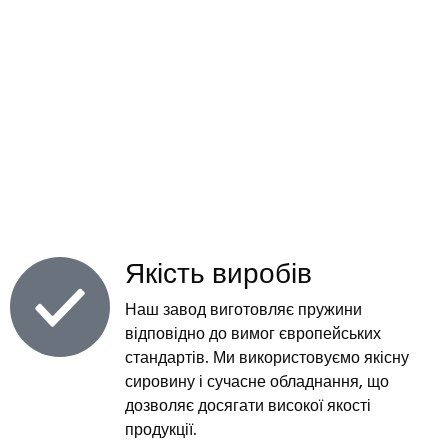
КУПИТИ
КРАЩЕ У
НАС?
Якість виробів
Наш завод виготовляє пружини
відповідно до вимог європейських
стандартів. Ми використовуємо якісну
сировину і сучасне обладнання, що
дозволяє досягати високої якості
продукції.