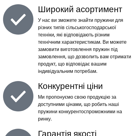
Широкий асортимент
У нас ви зможете знайти пружини для
різних типів сільськогосподарської
техніки, які відповідають різним
технічним характеристикам. Ви можете
замовити виготовлення пружин під
замовлення, що дозволить вам отримати
продукт, що відповідає вашим
індивідуальним потребам.
Конкурентні ціни
Ми пропонуємо свою продукцію за
доступними цінами, що робить наші
пружини конкурентоспроможними на
ринку.
Гарантія якості