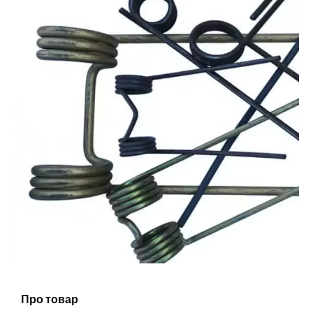
Про товар