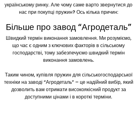
українському ринку. Але чому саме варто звернутися до
нас при покупці пружин? Ось кілька причин:
Більше про завод “Агродеталь”
Швидкий термін виконання замовлення. Ми розуміємо,
що час є одним з ключових факторів в сільському
господарстві, тому забезпечуємо швидкий термін
виконання замовлень.
Таким чином, купівля пружин для сільськогосподарської
техніки на заводі “Агродеталь” – це надійний вибір, який
дозволить вам отримати високоякісний продукт за
доступними цінами і в короткі терміни.
ЧОМУ