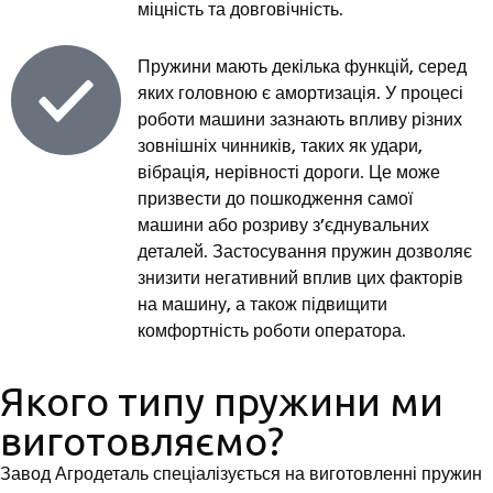
міцність та довговічність.
Пружини мають декілька функцій, серед
яких головною є амортизація. У процесі
роботи машини зазнають впливу різних
зовнішніх чинників, таких як удари,
вібрація, нерівності дороги. Це може
призвести до пошкодження самої
машини або розриву з’єднувальних
деталей. Застосування пружин дозволяє
знизити негативний вплив цих факторів
на машину, а також підвищити
комфортність роботи оператора.
Якого типу пружини ми
виготовляємо?
Завод Агродеталь спеціалізується на виготовленні пружин